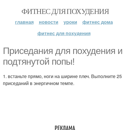
ФИТНЕС ДЛЯ ПОХУДЕНИЯ
главная
новости
уроки
фитнес дома
фитнес для похудения
Приседания для похудения и
подтянутой попы!
1. встаньте прямо, ноги на ширине плеч. Выполните 25
приседаний в энергичном темпе.