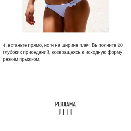
4. встаньте прямо, ноги на ширине плеч. Выполните 20
глубоких приседаний, возвращаясь в исходную форму
резким прыжком.