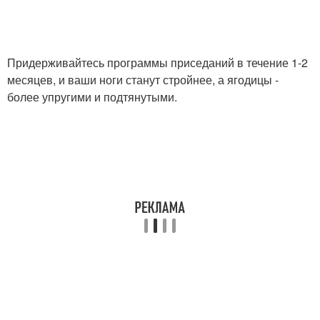
Придерживайтесь программы приседаний в течение 1-2
месяцев, и ваши ноги станут стройнее, а ягодицы -
более упругими и подтянутыми.