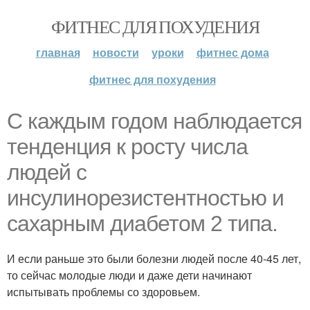
ФИТНЕС ДЛЯ ПОХУДЕНИЯ
главная
новости
уроки
фитнес дома
фитнес для похудения
С каждым годом наблюдается
тенденция к росту числа
людей с
инсулинорезистентностью и
сахарным диабетом 2 типа.
И если раньше это были болезни людей после 40-45 лет,
то сейчас молодые люди и даже дети начинают
испытывать проблемы со здоровьем.