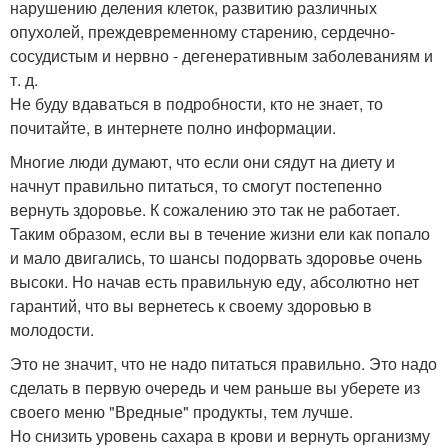
нарушению деления клеток, развитию различных
опухолей, преждевременному старению, сердечно-
сосудистым и нервно - дегенеративным заболеваниям и
т. д.
Не буду вдаваться в подробности, кто не знает, то
почитайте, в интернете полно информации.
Многие люди думают, что если они сядут на диету и
начнут правильно питаться, то смогут постепенно
вернуть здоровье. К сожалению это так не работает.
Таким образом, если вы в течение жизни ели как попало
и мало двигались, то шансы подорвать здоровье очень
высоки. Но начав есть правильную еду, абсолютно нет
гарантий, что вы вернетесь к своему здоровью в
молодости.
Это не значит, что не надо питаться правильно. Это надо
сделать в первую очередь и чем раньше вы уберете из
своего меню "Вредные" продукты, тем лучше.
Но снизить уровень сахара в крови и вернуть организму