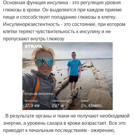
Основная функция инсулина - это регуляция уровня
глюкозы в крови. Он выделяется при каждом приеме
пище и способствует попаданию глюкозы в клетку.
Инсулинорезистентность - это состояние, при котором
клетки теряют чувствительность к инсулину и не
пропускают внутрь глюкозу
. В результате органы и ткани не получают необходимой
энергии, а уровень сахара в крови возрастает. Все это
приводит к печальным последствиям - ожирению,