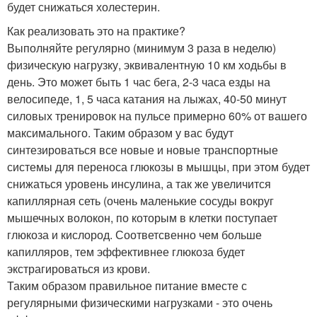
будет снижаться холестерин.
Как реализовать это на практике?
Выполняйте регулярно (минимум 3 раза в неделю)
физическую нагрузку, эквивалентную 10 км ходьбы в
день. Это может быть 1 час бега, 2-3 часа езды на
велосипеде, 1, 5 часа катания на лыжах, 40-50 минут
силовых тренировок на пульсе примерно 60% от вашего
максимального. Таким образом у вас будут
синтезироваться все новые и новые транспортные
системы для переноса глюкозы в мышцы, при этом будет
снижаться уровень инсулина, а так же увеличится
капиллярная сеть (очень маленькие сосуды вокруг
мышечных волокон, по которым в клетки поступает
глюкоза и кислород. Соответсвенно чем больше
капилляров, тем эффективнее глюкоза будет
экстрагироваться из крови.
Таким образом правильное питание вместе с
регулярными физическими нагрузками - это очень