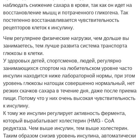
наблюдать снижение сахара в крови, так как он идет на
восстановление мышц и потраченного гликогена. Так
постепенно восстанавливается чувствительность
рецепторов клеток к инсулину.
Чем регулярнее физические нагрузки, чем дольше вы
занимаетесь, тем лучше развита система транспорта
глюкозы в клетки.
У здоровых детей, спортсменов, людей, регулярно
занимающихся спортом на любительском уровне часто
инсулин находится ниже лабораторной нормы, при этом
уровень глюкозы натощак совершенно нормальный, нет
резких скачков сахара в течение дня, даже после приема
пищи. Потому что у них очень высокая чувствительность
к инсулину.
К тому же инсулин регулирует активность фермента,
который вырабатывает холестерин (HMG - CoA
редуктаза. Чем выше инсулин, тем выше холестерин.
Таким образом снизив уровень инсулина, автоматически