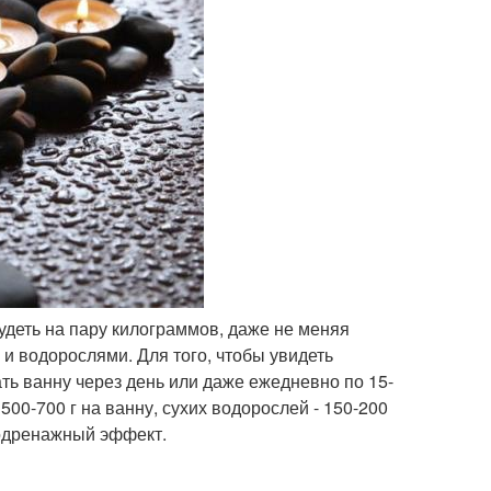
охудеть на пару килограммов, даже не меняя
и водорослями. Для того, чтобы увидеть
ать ванну через день или даже ежедневно по 15-
500-700 г на ванну, сухих водорослей - 150-200
фодренажный эффект.