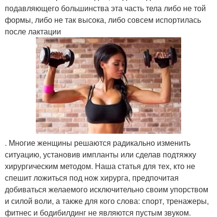
подавляющего большинства эта часть тела либо не той
формы, либо не так высока, либо совсем испортилась
после лактации
. Многие женщины решаются радикально изменить
ситуацию, установив импланты или сделав подтяжку
хирургическим методом. Наша статья для тех, кто не
спешит ложиться под нож хирурга, предпочитая
добиваться желаемого исключительно своим упорством
и силой воли, а также для кого слова: спорт, тренажеры,
фитнес и бодибилдинг не являются пустым звуком.