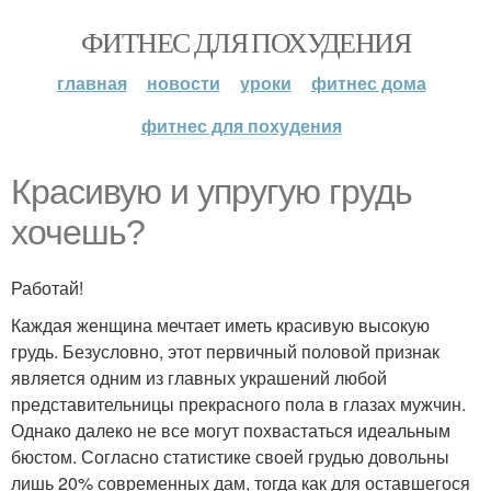
ФИТНЕС ДЛЯ ПОХУДЕНИЯ
главная
новости
уроки
фитнес дома
фитнес для похудения
Красивую и упругую грудь
хочешь?
Работай!
Каждая женщина мечтает иметь красивую высокую
грудь. Безусловно, этот первичный половой признак
является одним из главных украшений любой
представительницы прекрасного пола в глазах мужчин.
Однако далеко не все могут похвастаться идеальным
бюстом. Согласно статистике своей грудью довольны
лишь 20% современных дам, тогда как для оставшегося