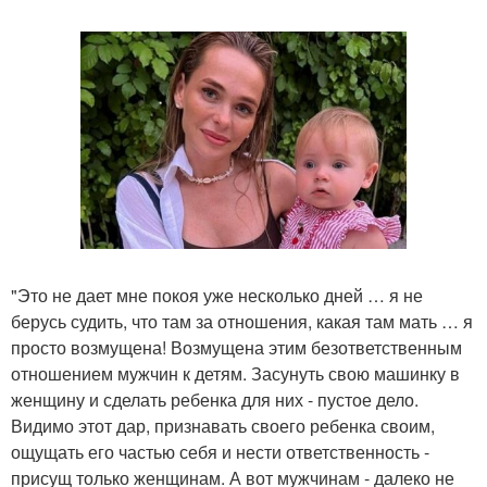
"Это не дает мне покоя уже несколько дней … я не
берусь судить, что там за отношения, какая там мать … я
просто возмущена! Возмущена этим безответственным
отношением мужчин к детям. Засунуть свою машинку в
женщину и сделать ребенка для них - пустое дело.
Видимо этот дар, признавать своего ребенка своим,
ощущать его частью себя и нести ответственность -
присущ только женщинам. А вот мужчинам - далеко не