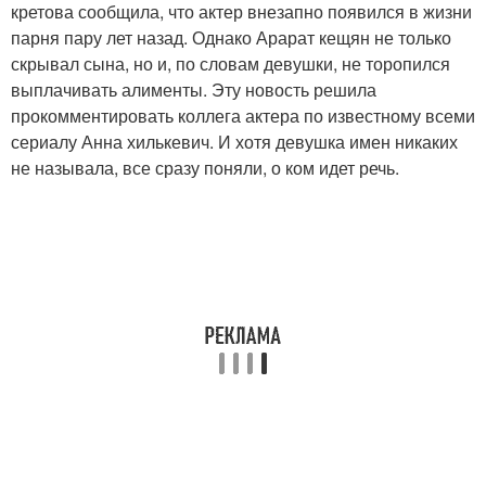
кретова сообщила, что актер внезапно появился в жизни
парня пару лет назад. Однако Арарат кещян не только
скрывал сына, но и, по словам девушки, не торопился
выплачивать алименты. Эту новость решила
прокомментировать коллега актера по известному всеми
сериалу Анна хилькевич. И хотя девушка имен никаких
не называла, все сразу поняли, о ком идет речь.