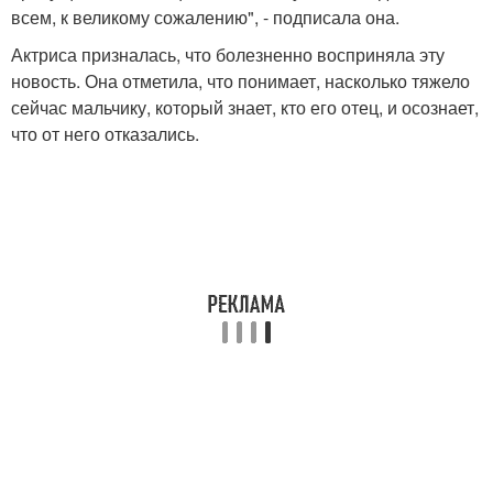
всем, к великому сожалению", - подписала она.
Актриса призналась, что болезненно восприняла эту
новость. Она отметила, что понимает, насколько тяжело
сейчас мальчику, который знает, кто его отец, и осознает,
что от него отказались.