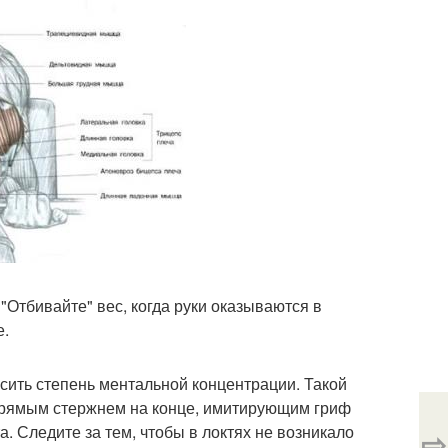
"Отбивайте" вес, когда руки оказываются в
е.
сить степень ментальной концентрации. Такой
 прямым стержнем на конце, имитирующим гриф
. Следите за тем, чтобы в локтях не возникало
⇨