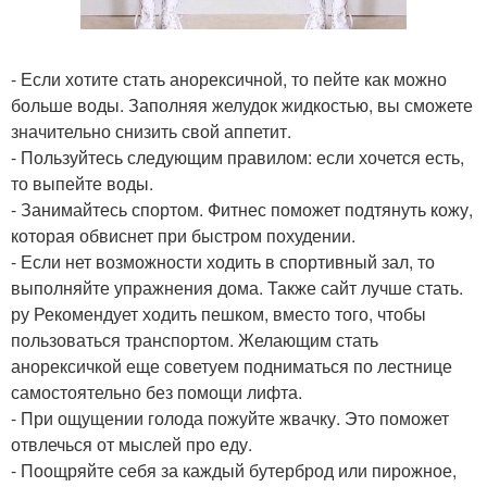
- Если хотите стать анорексичной, то пейте как можно
больше воды. Заполняя желудок жидкостью, вы сможете
значительно снизить свой аппетит.
- Пользуйтесь следующим правилом: если хочется есть,
то выпейте воды.
- Занимайтесь спортом. Фитнес поможет подтянуть кожу,
которая обвиснет при быстром похудении.
- Если нет возможности ходить в спортивный зал, то
выполняйте упражнения дома. Также сайт лучше стать.
ру Рекомендует ходить пешком, вместо того, чтобы
пользоваться транспортом. Желающим стать
анорексичкой еще советуем подниматься по лестнице
самостоятельно без помощи лифта.
- При ощущении голода пожуйте жвачку. Это поможет
отвлечься от мыслей про еду.
- Поощряйте себя за каждый бутерброд или пирожное,