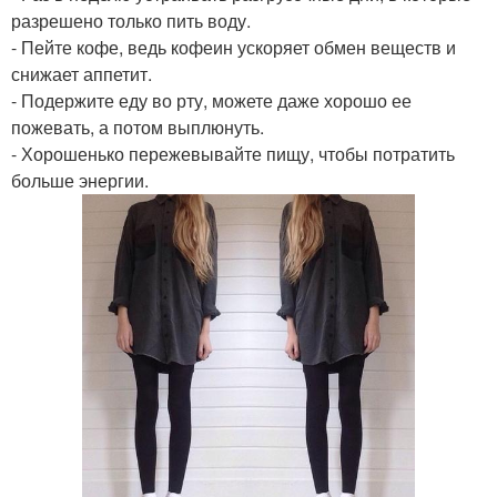
разрешено только пить воду.
- Пейте кофе, ведь кофеин ускоряет обмен веществ и
снижает аппетит.
- Подержите еду во рту, можете даже хорошо ее
пожевать, а потом выплюнуть.
- Хорошенько пережевывайте пищу, чтобы потратить
больше энергии.