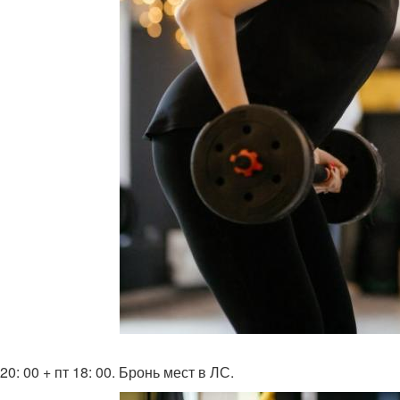
20: 00 + пт 18: 00. Бронь мест в ЛС.