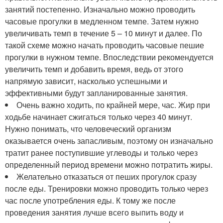
занятий постепенно. Изначально можно проводить
часовые прогулки в медленном темпе. Затем нужно
увеличивать темп в течение 5 – 10 минут и далее. По
такой схеме можно начать проводить часовые пешие
прогулки в нужном темпе. Впоследствии рекомендуется
увеличить темп и добавить время, ведь от этого
напрямую зависит, насколько успешными и
эффективными будут запланированные занятия.
Очень важно ходить, по крайней мере, час. Жир при
ходьбе начинает сжигаться только через 40 минут.
Нужно понимать, что человеческий организм
оказывается очень запасливым, поэтому он изначально
тратит ранее поступившие углеводы и только через
определенный период времени можно потратить жиры.
Желательно отказаться от пеших прогулок сразу
после еды. Тренировки можно проводить только через
час после употребления еды. К тому же после
проведения занятия лучше всего выпить воду и