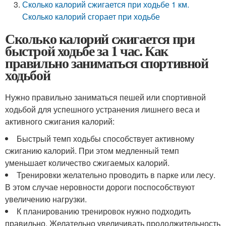
Сколько калорий сжигается при ходьбе 1 км.
Сколько калорий сгорает при ходьбе
Сколько калорий сжигается при
быстрой ходьбе за 1 час. Как
правильно заниматься спортивной
ходьбой
Нужно правильно заниматься пешей или спортивной
ходьбой для успешного устранения лишнего веса и
активного сжигания калорий:
Быстрый темп ходьбы способствует активному
сжиганию калорий. При этом медленный темп
уменьшает количество сжигаемых калорий.
Тренировки желательно проводить в парке или лесу.
В этом случае неровности дороги поспособствуют
увеличению нагрузки.
К планированию тренировок нужно подходить
правильно. Желательно увеличивать продолжительность