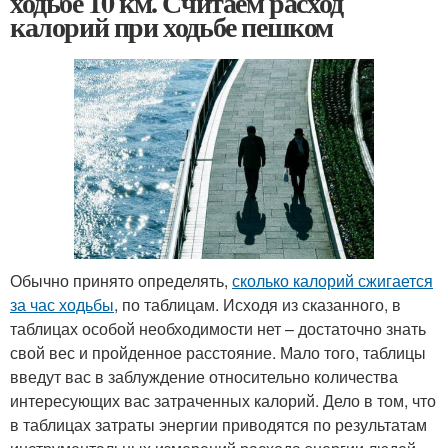
ходьбе 10 км. Считаем расход
калорий при ходьбе пешком
Обычно принято определять,
сколько калорий сжигается
за час ходьбы
, по таблицам. Исходя из сказанного, в
таблицах особой необходимости нет – достаточно знать
свой вес и пройденное расстояние. Мало того, таблицы
введут вас в заблуждение относительно количества
интересующих вас затраченных калорий. Дело в том, что
в таблицах затраты энергии приводятся по результатам