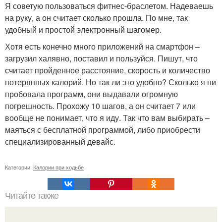
Я советую пользоваться фитнес-браслетом. Надеваешь
на руку, а он считает сколько прошла. По мне, так
удобный и простой электронный шагомер.
Хотя есть конечно много приложений на смартфон –
загрузил халявно, поставил и пользуйся. Пишут, что
считает пройденное расстояние, скорость и количество
потерянных калорий. Но так ли это удобно? Сколько я ни
пробовала программ, они выдавали огромную
погрешность. Прохожу 10 шагов, а он считает 7 или
вообще не понимает, что я иду. Так что вам выбирать –
маяться с бесплатной программой, либо приобрести
специализированный девайс.
Категории:
Калории при ходьбе
Читайте также