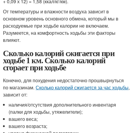
+ 0,09 х 12) = 1,58 (ккал/кг/км).
От температуры и влажности воздуха зависит в
основном уровень основного обмена, который мы в
расходуемые при ходьбе калории не включаем.
Разумеется, на комфортность ходьбы эти факторы
влияют.
Сколько калорий сжигается при
ходьбе 1 км. Сколько калорий
сгорает при ходьбе
Конечно, для похудения недостаточно прошвырнуться
по магазинам.
Сколько калорий сжигается за час ходьбы
,
зависит от:
наличия/отсутствия дополнительного инвентаря
(палки для ходьбы, утяжелители);
вашего веса;
вашего возраста;