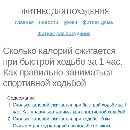
ФИТНЕС ДЛЯ ПОХУДЕНИЯ
главная
новости
уроки
фитнес дома
фитнес для похудения
Сколько калорий сжигается
при быстрой ходьбе за 1 час.
Как правильно заниматься
спортивной ходьбой
Содержание
Сколько калорий сжигается при быстрой ходьбе за 1
час. Как правильно заниматься спортивной ходьбой
Сколько калорий сжигается при ходьбе 10 км.
Считаем расход калорий при ходьбе пешком