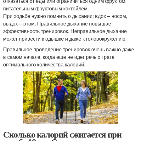
отказаться от еды или ограничиться одним фруктом,
питательным фруктовым коктейлем.
При ходьбе нужно помнить о дыхании: вдох – носом,
выдох – ртом. Правильное дыхание повышает
эффективность тренировок. Неправильное дыхание
может привести к одышке и даже к головокружению.
Правильное проведение тренировок очень важно даже
в самом начале, когда еще не идет речь о трате
оптимального количества калорий.
Сколько калорий сжигается при