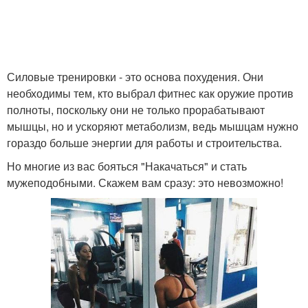
Силовые тренировки - это основа похудения. Они
необходимы тем, кто выбрал фитнес как оружие против
полноты, поскольку они не только прорабатывают
мышцы, но и ускоряют метаболизм, ведь мышцам нужно
гораздо больше энергии для работы и строительства.
Но многие из вас бояться "Накачаться" и стать
мужеподобными. Скажем вам сразу: это невозможно!