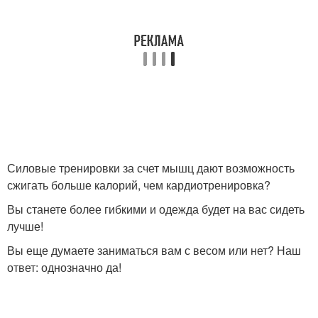
Силовые тренировки за счет мышц дают возможность
сжигать больше калорий, чем кардиотренировка?
Вы станете более гибкими и одежда будет на вас сидеть
лучше!
Вы еще думаете заниматься вам с весом или нет? Наш
ответ: однозначно да!