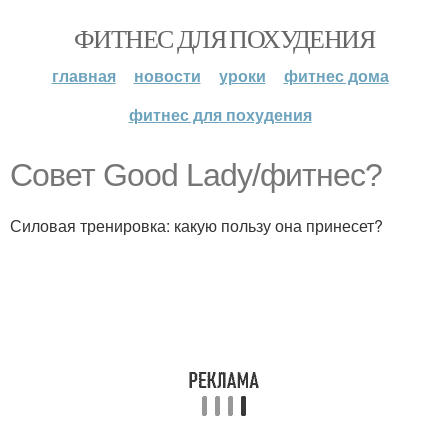
ФИТНЕС ДЛЯ ПОХУДЕНИЯ
главная
новости
уроки
фитнес дома
фитнес для похудения
Совет Good Lady/фитнес?
Силовая тренировка: какую пользу она принесет?