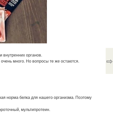
и внутренних органов.
⇨
 очень много. Но вопросы те же остаются.
ная норма белка для нашего организма. Поэтому
ороточный, мультипротеин.