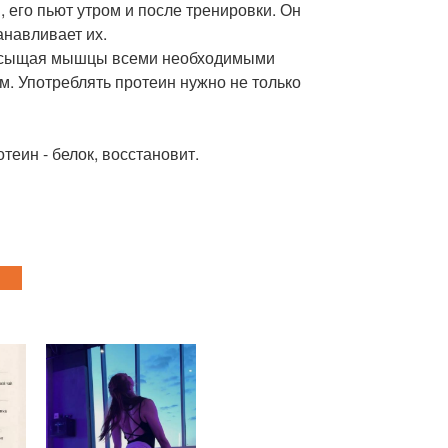
его пьют утром и после тренировки. Он
навливает их.
 насыщая мышцы всеми необходимыми
м. Употреблять протеин нужно не только
отеин - белок, восстановит.