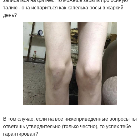
талию - она испариться как капелька росы в жаркий
день?
В том случае, если на все нижеприведенные вопросы ты
ответишь утвердительно (только честно), то успех тебе
гарантирован?