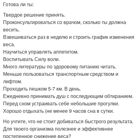
Готова ли ты:
Твердое решение принять.
Проконсультироваться со врачом, сколько ты должна
весить.
Взвешиваться раз в неделю и строить график изменения
веса.
Научиться управлять аппетитом.
Воспитывать Силу воли.
Много литературы по здоровому питанию читать.
Меньше пользоваться транспортным средством и
лифтом.
Проходить пешком 5-7 км. В день.
Ежедневно принимать душ с последующим обтиранием.
Перед сном устраивать себе небольшие прогулки.
Хорошо отдыхать (не менее 9 часов сна в сутки.
Но учтите, что не стоит добиваться быстрого результата.
Для твоего организма полезнее и эффективнее
постепенное снижение веса?