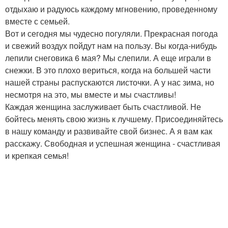
отдыхаю и радуюсь каждому мгновению, проведенному
вместе с семьей.
Вот и сегодня мы чудесно погуляли. Прекрасная погода
и свежий воздух пойдут нам на пользу. Вы когда-нибудь
лепили снеговика 6 мая? Мы слепили. А еще играли в
снежки. В это плохо вериться, когда на большей части
нашей страны распускаются листочки. А у нас зима, но
несмотря на это, мы вместе и мы счастливы!
Каждая женщина заслуживает быть счастливой. Не
бойтесь менять свою жизнь к лучшему. Присоединяйтесь
в нашу команду и развивайте свой бизнес. А я вам как
расскажу. Свободная и успешная женщина - счастливая
и крепкая семья!