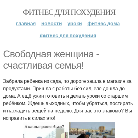
ФИТНЕС ДЛЯ ПОХУДЕНИЯ
главная
новости
уроки
фитнес дома
фитнес для похудения
Свободная женщина -
счастливая семья!
Забрала ребенка из сада, по дороге зашла в магазин за
продуктами. Пришла с работы без сил, еле дошла до
дома. А ещё ужин готовить и делать уроки со старшим
ребёнком. Ждёшь выходных, чтобы убраться, постирать
и нагладить вещей на неделю. Для вас это знакомо? Вы
исправить в силах это!