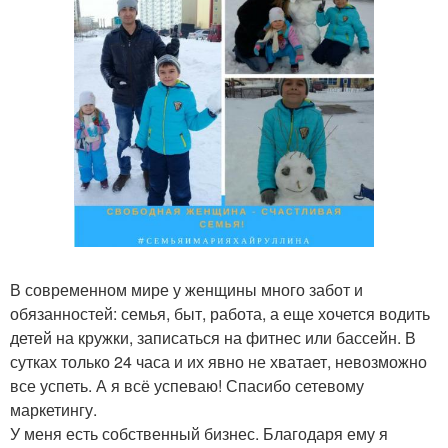
В современном мире у женщины много забот и
обязанностей: семья, быт, работа, а еще хочется водить
детей на кружки, записаться на фитнес или бассейн. В
сутках только 24 часа и их явно не хватает, невозможно
все успеть. А я всё успеваю! Спасибо сетевому
маркетингу.
У меня есть собственный бизнес. Благодаря ему я