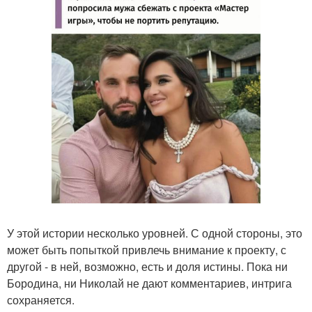
У этой истории несколько уровней. С одной стороны, это
может быть попыткой привлечь внимание к проекту, с
другой - в ней, возможно, есть и доля истины. Пока ни
Бородина, ни Николай не дают комментариев, интрига
сохраняется.