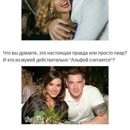
Что вы думаете, это настоящая правда или просто пиар?
И кто из мужей действительно "Альфой считается"?