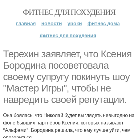
ФИТНЕС ДЛЯ ПОХУДЕНИЯ
главная
новости
уроки
фитнес дома
фитнес для похудения
Терехин заявляет, что Ксения
Бородина посоветовала
своему супругу покинуть шоу
"Мастер Игры", чтобы не
навредить своей репутации.
Она боялась, что Николай будет выглядеть невыгодно на
фоне бывших партнёров Ксении, которых называют
"Альфами". Бородина решила, что ему лучше уйти, чем
опозориться.