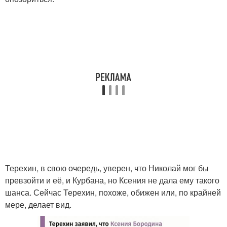
Терехин, в свою очередь, уверен, что Николай мог бы
превзойти и её, и Курбана, но Ксения не дала ему такого
шанса. Сейчас Терехин, похоже, обижен или, по крайней
мере, делает вид.