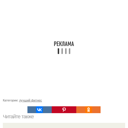
Категории:
лучший фитнес
Читайте также