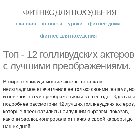
ФИТНЕС ДЛЯ ПОХУДЕНИЯ
главная
новости
уроки
фитнес дома
фитнес для похудения
Топ - 12 голливудских актеров
с лучшими преображениями.
В мире голливуда многие актеры оставили
неизгладимое впечатление не только своими ролями, но
и невероятными преображениями за эти годы. Здесь мы
подробнее рассмотрим 12 лучших голливудских актеров,
которые преобразились наилучшим образом, показав,
как они эволюционировали от начала своей карьеры до
наших дней.