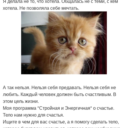
Я делала не то, что хотела. Общалась не с теми, с кем
хотела. Не позволяла себе мечтать.
А так нельзя. Нельзя себя предавать. Нельзя себя не
любить. Каждый человек должен быть счастливым. В
этом цель жизни.
Моя программа "Стройная и Энергичная" о счастье.
Тело нам нужно для счастья.
Ищите в чем для вас счастье, а я помогу сделать тело,