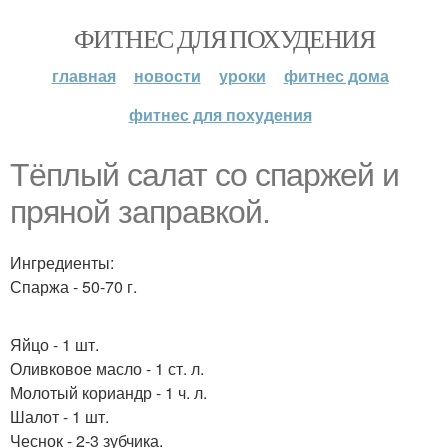
ФИТНЕС ДЛЯ ПОХУДЕНИЯ
главная
новости
уроки
фитнес дома
фитнес для похудения
Тёплый салат со спаржей и
пряной заправкой.
Ингредиенты:
Спаржа - 50-70 г.
Яйцо - 1 шт.
Оливковое масло - 1 ст. л.
Молотый кориандр - 1 ч. л.
Шалот - 1 шт.
Чеснок - 2-3 зубчика.