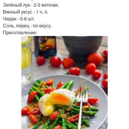
Зелёный лук - 2-3 веточки.
Винный уксус - 1 ч. л.
Черри - 5-6 шт.
Соль, перец - по вкусу.
Приготовление: