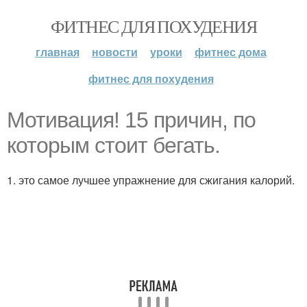
ФИТНЕС ДЛЯ ПОХУДЕНИЯ
главная
новости
уроки
фитнес дома
фитнес для похудения
Мотивация! 15 причин, по
которым стоит бегать.
1. это самое лучшее упражнение для сжигания калорий.