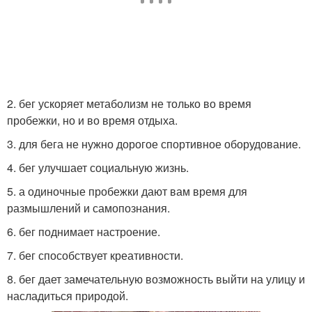
2. бег ускоряет метаболизм не только во время
пробежки, но и во время отдыха.
3. для бега не нужно дорогое спортивное оборудование.
4. бег улучшает социальную жизнь.
5. а одиночные пробежки дают вам время для
размышлений и самопознания.
6. бег поднимает настроение.
7. бег способствует креативности.
8. бег дает замечательную возможность выйти на улицу и
насладиться природой.