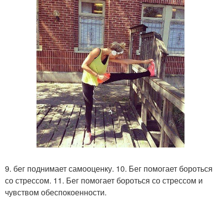
9. бег поднимает самооценку. 10. Бег помогает бороться
со стрессом. 11. Бег помогает бороться со стрессом и
чувством обеспокоенности.