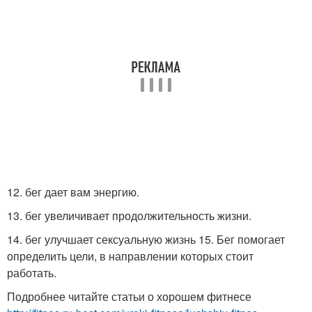
12. бег дает вам энергию.
13. бег увеличивает продолжительность жизни.
14. бег улучшает сексуальную жизнь 15. Бег помогает
определить цели, в направлении которых стоит
работать.
Подробнее читайте статьи о хорошем фитнесе