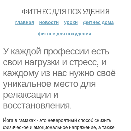
ФИТНЕС ДЛЯ ПОХУДЕНИЯ
главная
новости
уроки
фитнес дома
фитнес для похудения
У каждой профессии есть
свои нагрузки и стресс, и
каждому из нас нужно своё
уникальное место для
релаксации и
восстановления.
Йога в гамаках - это невероятный способ снизить
физическое и эмоциональное напряжение, а также