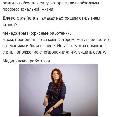
развить гибкость и силу, которые так необходимы в
профессиональной жизни.
Для кого же йога в гамаках настоящим открытием
станет?
Менеджеры и офисные работники.
Часы, проведенные за компьютером, могут привести к
затеканиям и боли в спине. Йога в гамаках помогает
снять напряжение с позвоночника и улучшить осанку.
Медицинские работники.