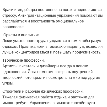
Врачи и медсёстры постоянно на ногах и подвергаются
стрессу. Антигравитационные упражнения помогают им
расслабиться и восстановить эмоциональное
равновесие.
Юристы и аналитики.
Люди умственного труда нуждаются в том, чтобы разум
отдыхал. Практика йоги в гамаках очищает ум, позволяя
лучше концентрироваться и повышать продуктивность.
Творческие профессии.
Артисты, писатели и дизайнеры всегда в поиске
вдохновения. Йога помогает раскрыть внутренний
творческий потенциал и посмотреть на мир под другим
углом.
Строители и рабочие физических профессий.
Тяжелая физическая работа отдыха и растяжки для
мышц требует. Упражнения в гамаках способствуют