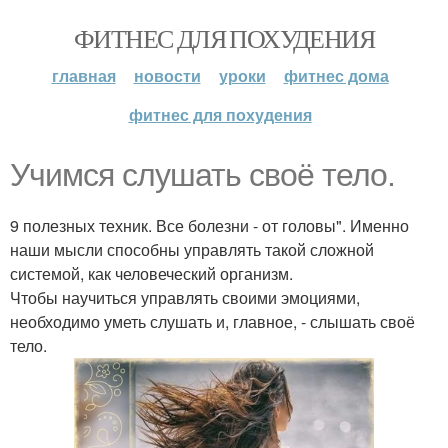
ФИТНЕС ДЛЯ ПОХУДЕНИЯ
главная
новости
уроки
фитнес дома
фитнес для похудения
Учимся слушать своё тело.
9 полезных техник. Все болезни - от головы". Именно
наши мысли способны управлять такой сложной
системой, как человеческий организм.
Чтобы научиться управлять своими эмоциями,
необходимо уметь слушать и, главное, - слышать своё
тело.