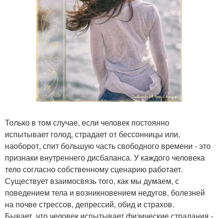
Только в том случае, если человек постоянно
испытывает голод, страдает от бессонницы или,
наоборот, спит большую часть свободного времени - это
признаки внутреннего дисбаланса. У каждого человека
тело согласно собственному сценарию работает.
Существует взаимосвязь того, как мы думаем, с
поведением тела и возникновением недугов, болезней
на почве стрессов, депрессий, обид и страхов.
Бывает, что человек испытывает физические страдания -