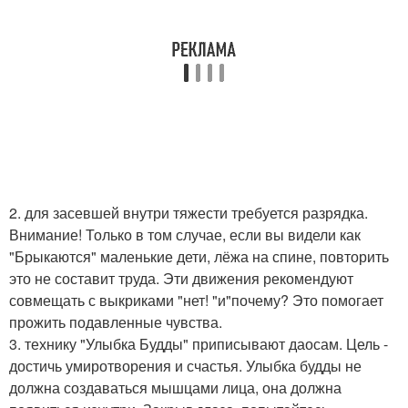
2. для засевшей внутри тяжести требуется разрядка.
Внимание! Только в том случае, если вы видели как
"Брыкаются" маленькие дети, лёжа на спине, повторить
это не составит труда. Эти движения рекомендуют
совмещать с выкриками "нет! "и"почему? Это помогает
прожить подавленные чувства.
3. технику "Улыбка Будды" приписывают даосам. Цель -
достичь умиротворения и счастья. Улыбка будды не
должна создаваться мышцами лица, она должна