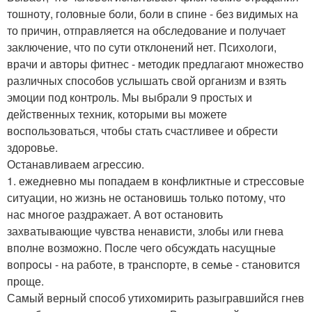
тошноту, головные боли, боли в спине - без видимых на
то причин, отправляется на обследование и получает
заключение, что по сути отклонений нет. Психологи,
врачи и авторы фитнес - методик предлагают множество
различных способов услышать свой организм и взять
эмоции под контроль. Мы выбрали 9 простых и
действенных техник, которыми вы можете
воспользоваться, чтобы стать счастливее и обрести
здоровье.
Останавливаем агрессию.
1. ежедневно мы попадаем в конфликтные и стрессовые
ситуации, но жизнь не остановишь только потому, что
нас многое раздражает. А вот остановить
захватывающие чувства ненависти, злобы или гнева
вполне возможно. После чего обсуждать насущные
вопросы - на работе, в транспорте, в семье - становится
проще.
Самый верный способ утихомирить разыгравшийся гнев