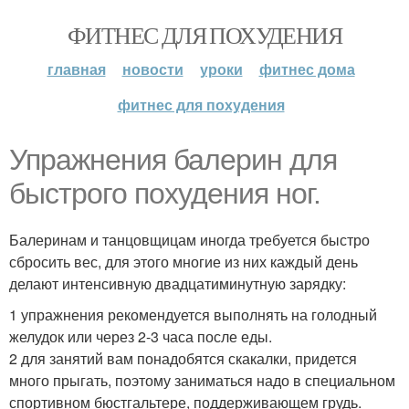
ФИТНЕС ДЛЯ ПОХУДЕНИЯ
главная
новости
уроки
фитнес дома
фитнес для похудения
Упражнения балерин для
быстрого похудения ног.
Балеринам и танцовщицам иногда требуется быстро
сбросить вес, для этого многие из них каждый день
делают интенсивную двадцатиминутную зарядку:
1 упражнения рекомендуется выполнять на голодный
желудок или через 2-3 часа после еды.
2 для занятий вам понадобятся скакалки, придется
много прыгать, поэтому заниматься надо в специальном
спортивном бюстгальтере, поддерживающем грудь.