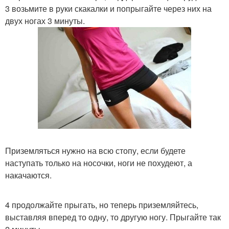
3 возьмите в руки скакалки и попрыгайте через них на
двух ногах 3 минуты.
Приземляться нужно на всю стопу, если будете
наступать только на носочки, ноги не похудеют, а
накачаются.
4 продолжайте прыгать, но теперь приземляйтесь,
выставляя вперед то одну, то другую ногу. Прыгайте так