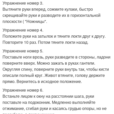
Упражнение номер 3.
Вытяните руки вперед, сожмите кулаки, быстро
скрещивайте руки и разводите их в горизонтальной
плоскости ( "Ножницы".
Упражнение номер 4.
Положите руки на затылок и тяните локти друг к другу.
Повторите 10 раз. Потом тяните локти назад.
Упражнение номер 5.
Поставьте ноги врозь, руки разведите в стороны, ладони
поверните вверх. Можно зажать в руках гантели.
Округляя спину, поверните руки внутрь так, чтобы кисти
описали полный круг. Живот втяните, голову держите
прямо. Вернитесь в исходное положение.
Упражнение номер 6.
Встаньте лицом к окну на расстоянии шага, руки
поставьте на подоконник. Медленно выполняйте
отжимание, сгибая руки и касаясь грудью опоры, но не