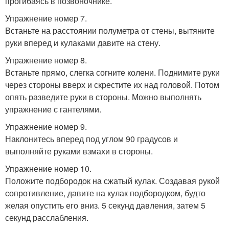
прогибаясь в позвоночнике.
Упражнение номер 7.
Встаньте на расстоянии полуметра от стены, вытяните
руки вперед и кулаками давите на стену.
Упражнение номер 8.
Встаньте прямо, слегка согните колени. Поднимите руки
через стороны вверх и скрестите их над головой. Потом
опять разведите руки в стороны. Можно выполнять
упражнение с гантелями.
Упражнение номер 9.
Наклонитесь вперед под углом 90 градусов и
выполняйте руками взмахи в стороны.
Упражнение номер 10.
Положите подбородок на сжатый кулак. Создавая рукой
сопротивление, давите на кулак подбородком, будто
желая опустить его вниз. 5 секунд давления, затем 5
секунд расслабления.