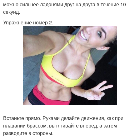
можно сильнее ладонями друг на друга в течение 10
секунд.
Упражнение номер 2.
Встаньте прямо. Руками делайте движения, как при
плавании брассом: вытягивайте вперед, а затем
разводите в стороны.