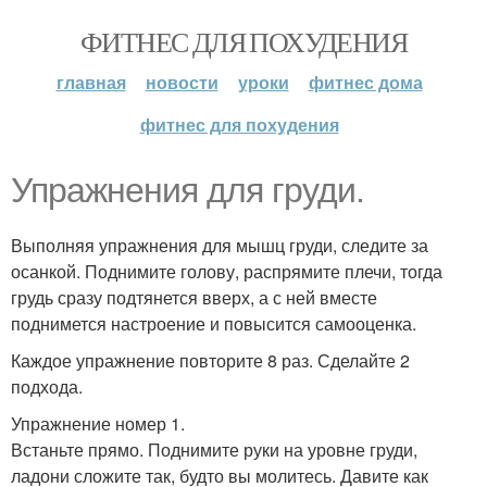
ФИТНЕС ДЛЯ ПОХУДЕНИЯ
главная
новости
уроки
фитнес дома
фитнес для похудения
Упражнения для груди.
Выполняя упражнения для мышц груди, следите за
осанкой. Поднимите голову, распрямите плечи, тогда
грудь сразу подтянется вверх, а с ней вместе
поднимется настроение и повысится самооценка.
Каждое упражнение повторите 8 раз. Сделайте 2
подхода.
Упражнение номер 1.
Встаньте прямо. Поднимите руки на уровне груди,
ладони сложите так, будто вы молитесь. Давите как