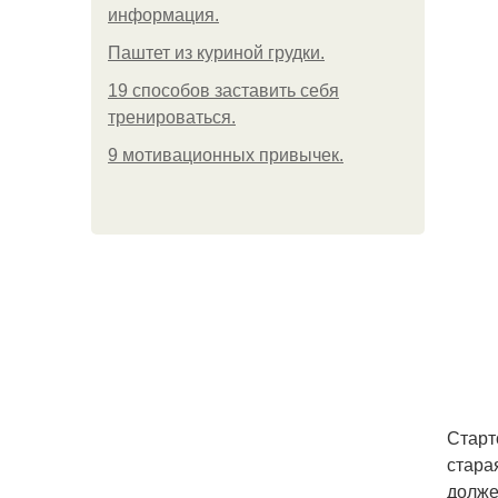
информация.
Паштет из куриной грудки.
19 способов заставить себя
тренироваться.
9 мотивационных привычек.
Старт
стара
долже