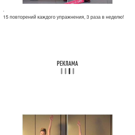
.
15 повторений каждого упражнения, 3 раза в неделю!