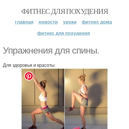
ФИТНЕС ДЛЯ ПОХУДЕНИЯ
главная
новости
уроки
фитнес дома
фитнес для похудения
Упражнения для спины.
Для здоровья и красоты