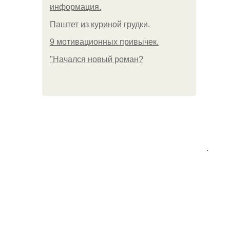
информация.
Паштет из куриной грудки.
9 мотивационных привычек.
"Начался новый роман?
.