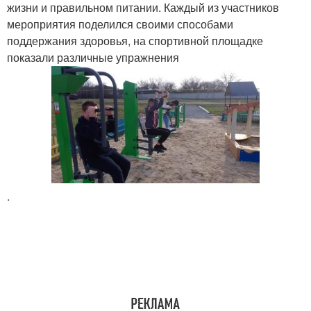
жизни и правильном питании. Каждый из участников
мероприятия поделился своими способами
поддержания здоровья, на спортивной площадке
показали различные упражнения
.