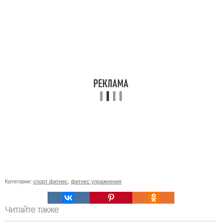
Категории:
спорт фитнес
,
фитнес упражнения
Читайте также