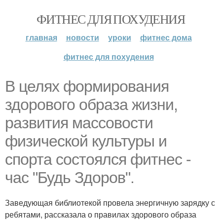
ФИТНЕС ДЛЯ ПОХУДЕНИЯ
главная
новости
уроки
фитнес дома
фитнес для похудения
В целях формирования
здорового образа жизни,
развития массовости
физической культуры и
спорта состоялся фитнес -
час "Будь Здоров".
Заведующая библиотекой провела энергичную зарядку с
ребятами, рассказала о правилах здорового образа