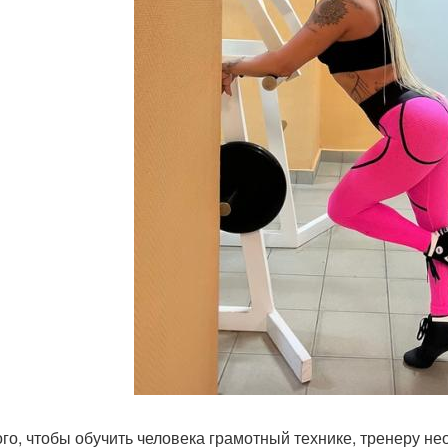
ого, чтобы обучить человека грамотный технике, тренеру н