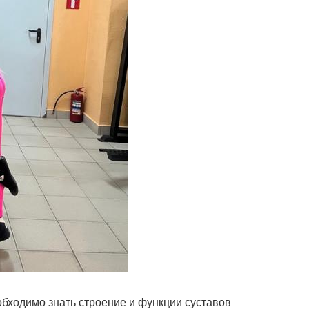
еобходимо знать строение и функции суставов