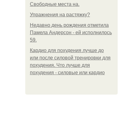
Свободные места на.
Упражнения на растяжку?
Недавно день рождения отметила
Памела Андерсон - ей исполнилось
59.
Кардио для похудения лучше до
или после силовой тренировки для
похудения. Что лучше для
похудения - силовые или кардио