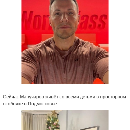
Сейчас Манучаров живёт со всеми детьми в просторном
особняке в Подмосковье.