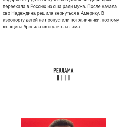
переехала в Россию из сша ради мужа. После начала
сво Надеждина решила вернуться в Америку. В
аэропорту детей не пропустили пограничники, поэтому
женщина бросила их и улетела сама.