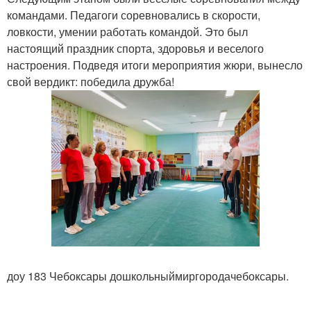
командами. Педагоги соревновались в скорости,
ловкости, умении работать командой. Это был
настоящий праздник спорта, здоровья и веселого
настроения. Подведя итоги мероприятия жюри, вынесло
свой вердикт: победила дружба!
доу 183 Чебоксары дошкольныймиргородачебоксары.