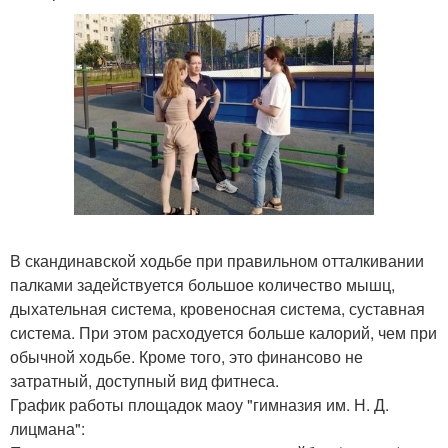
В скандинавской ходьбе при правильном отталкивании
палками задействуется большое количество мышц,
дыхательная система, кровеносная система, суставная
система. При этом расходуется больше калорий, чем при
обычной ходьбе. Кроме того, это финансово не
затратный, доступный вид фитнеса.
График работы площадок маоу "гимназия им. Н. Д.
лицмана":