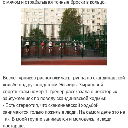
с мячом и отрабатывая точные броски в кольцо.
Возле турников расположилась группа по скандинавской
ходьбе под руководством Эльвиры Зыряновой,
спортшколы номер 1. тренер рассказала о некоторых
заблуждениях по поводу скандинавской ходьбы:
- Есть стереотип, что скандинавской ходьбой
занимаются только пожилые люди. На самом деле это не
так. В моей группе занимается и молодежь, и люди
постарше.