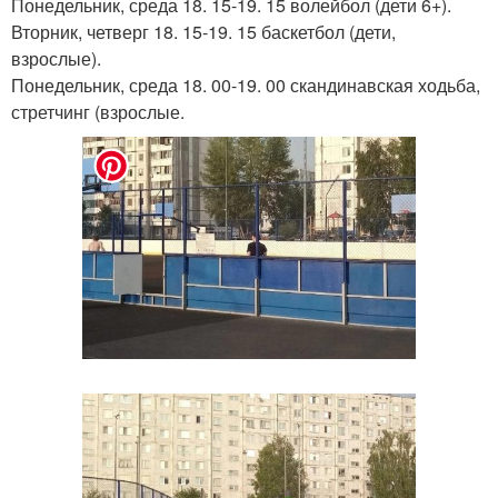
Понедельник, среда 18. 15-19. 15 волейбол (дети 6+).
Вторник, четверг 18. 15-19. 15 баскетбол (дети,
взрослые).
Понедельник, среда 18. 00-19. 00 скандинавская ходьба,
стретчинг (взрослые.