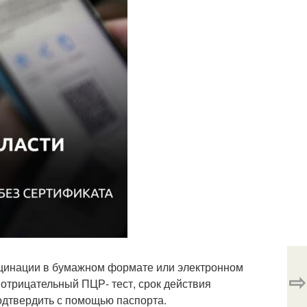
акцинации в бумажном формате или электронном
⇨
 отрицательный ПЦР- тест, срок действия
подтвердить с помощью паспорта.