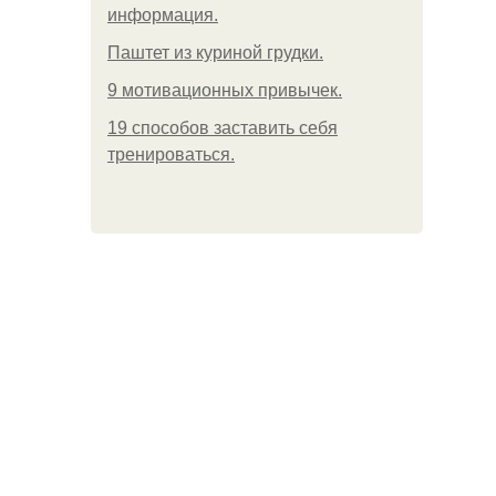
информация.
Паштет из куриной грудки.
9 мотивационных привычек.
19 способов заставить себя
тренироваться.