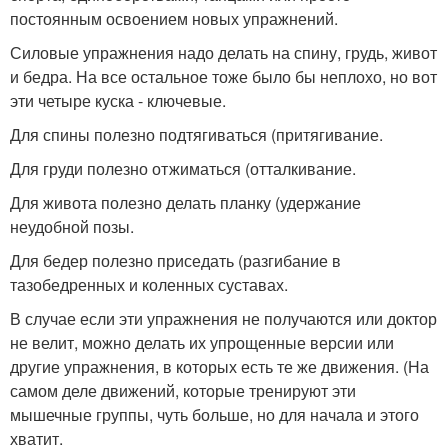
постоянным освоением новых упражнений.
Силовые упражнения надо делать на спину, грудь, живот
и бедра. На все остальное тоже было бы неплохо, но вот
эти четыре куска - ключевые.
Для спины полезно подтягиваться (притягивание.
Для груди полезно отжиматься (отталкивание.
Для живота полезно делать планку (удержание
неудобной позы.
Для бедер полезно приседать (разгибание в
тазобедренных и коленных суставах.
В случае если эти упражнения не получаются или доктор
не велит, можно делать их упрощенные версии или
другие упражнения, в которых есть те же движения. (На
самом деле движений, которые тренируют эти
мышечные группы, чуть больше, но для начала и этого
хватит.