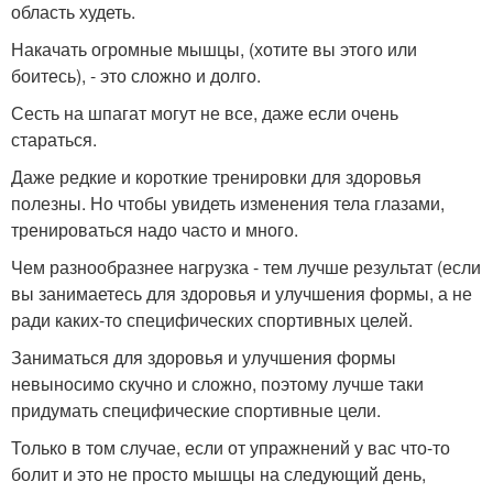
область худеть.
Накачать огромные мышцы, (хотите вы этого или
боитесь), - это сложно и долго.
Сесть на шпагат могут не все, даже если очень
стараться.
Даже редкие и короткие тренировки для здоровья
полезны. Но чтобы увидеть изменения тела глазами,
тренироваться надо часто и много.
Чем разнообразнее нагрузка - тем лучше результат (если
вы занимаетесь для здоровья и улучшения формы, а не
ради каких-то специфических спортивных целей.
Заниматься для здоровья и улучшения формы
невыносимо скучно и сложно, поэтому лучше таки
придумать специфические спортивные цели.
Только в том случае, если от упражнений у вас что-то
болит и это не просто мышцы на следующий день,