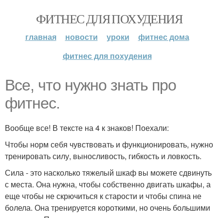
ФИТНЕС ДЛЯ ПОХУДЕНИЯ
главная
новости
уроки
фитнес дома
фитнес для похудения
Все, что нужно знать про
фитнес.
Вообще все! В тексте на 4 к знаков! Поехали:
Чтобы норм себя чувствовать и функционировать, нужно
тренировать силу, выносливость, гибкость и ловкость.
Сила - это насколько тяжелый шкаф вы можете сдвинуть
с места. Она нужна, чтобы собственно двигать шкафы, а
еще чтобы не скрючиться к старости и чтобы спина не
болела. Она тренируется короткими, но очень большими