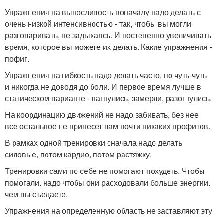
Упражнения на выносливость поначалу надо делать с
очень низкой интенсивностью - так, чтобы вы могли
разговаривать, не задыхаясь. И постепенно увеличивать
время, которое вы можете их делать. Какие упражнения -
пофиг.
Упражнения на гибкость надо делать часто, по чуть-чуть
и никогда не доводя до боли. И первое время лучше в
статическом варианте - нагнулись, замерли, разогнулись.
На координацию движений не надо забивать, без нее
все остальное не принесет вам почти никаких профитов.
В рамках одной тренировки сначала надо делать
силовые, потом кардио, потом растяжку.
Тренировки сами по себе не помогают похудеть. Чтобы
помогали, надо чтобы они расходовали больше энергии,
чем вы съедаете.
Упражнения на определенную область не заставляют эту