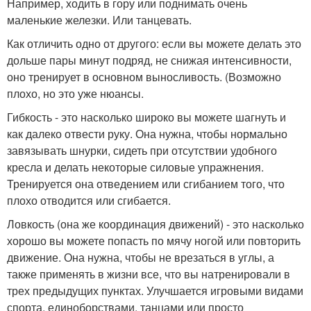
Например, ходить в гору или поднимать очень
маленькие железки. Или танцевать.
Как отличить одно от другого: если вы можете делать это
дольше пары минут подряд, не снижая интенсивности,
оно тренирует в основном выносливость. (Возможно
плохо, но это уже нюансы.
Гибкость - это насколько широко вы можете шагнуть и
как далеко отвести руку. Она нужна, чтобы нормально
завязывать шнурки, сидеть при отсутствии удобного
кресла и делать некоторые силовые упражнения.
Тренируется она отведением или сгибанием того, что
плохо отводится или сгибается.
Ловкость (она же координация движений) - это насколько
хорошо вы можете попасть по мячу ногой или повторить
движение. Она нужна, чтобы не врезаться в углы, а
также применять в жизни все, что вы натренировали в
трех предыдущих пунктах. Улучшается игровыми видами
спорта, единоборствами, танцами или просто