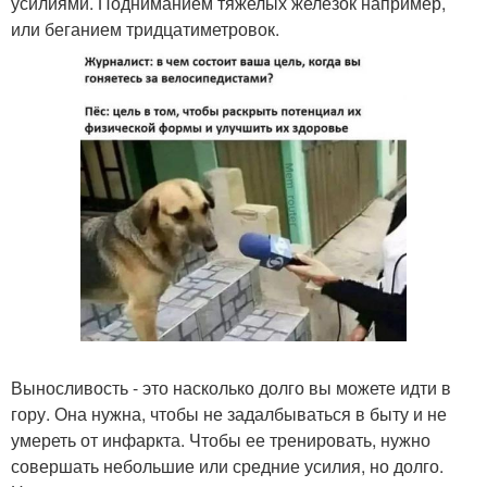
усилиями. Подниманием тяжелых железок например,
или беганием тридцатиметровок.
Выносливость - это насколько долго вы можете идти в
гору. Она нужна, чтобы не задалбываться в быту и не
умереть от инфаркта. Чтобы ее тренировать, нужно
совершать небольшие или средние усилия, но долго.