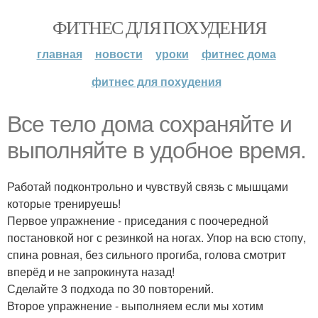
ФИТНЕС ДЛЯ ПОХУДЕНИЯ
главная
новости
уроки
фитнес дома
фитнес для похудения
Все тело дома сохраняйте и
выполняйте в удобное время.
Работай подконтрольно и чувствуй связь с мышцами
которые тренируешь!
Первое упражнение - приседания с поочередной
постановкой ног с резинкой на ногах. Упор на всю стопу,
спина ровная, без сильного прогиба, голова смотрит
вперёд и не запрокинута назад!
Сделайте 3 подхода по 30 повторений.
Второе упражнение - выполняем если мы хотим