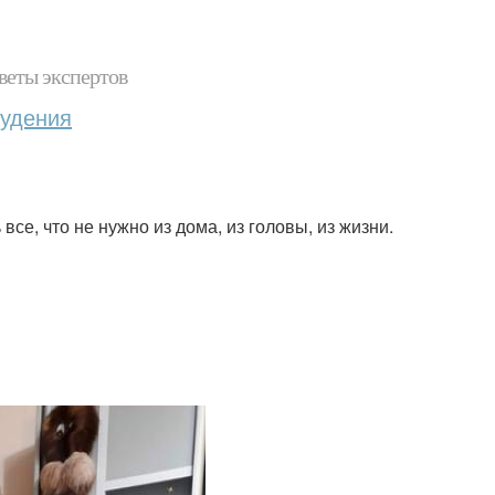
веты экспертов
худения
все, что не нужно из дома, из головы, из жизни.