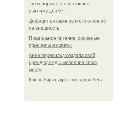
"не говорите, что я отлично
выгляжу для 57.
Дефицит витаминов и его влияние
на внешность
Правильное питание: основные
принципы и советы
Анна пересильд создала свой
бренд одежды, исполнив свою
мечту.
Как выбирать кроссовки для бега.