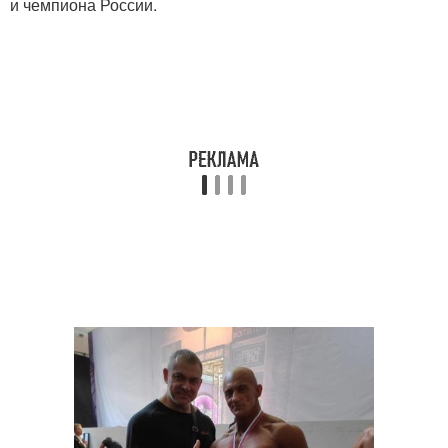
и чемпиона России.