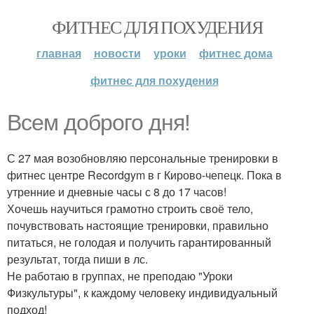
ФИТНЕС ДЛЯ ПОХУДЕНИЯ
главная
новости
уроки
фитнес дома
фитнес для похудения
Всем доброго дня!
С 27 мая возобновляю персональные тренировки в
фитнес центре Recordgym в г Кирово-чепецк. Пока в
утренние и дневные часы с 8 до 17 часов!
Хочешь научиться грамотно строить своё тело,
почувствовать настоящие тренировки, правильно
питаться, не голодая и получить гарантированный
результат, тогда пиши в лс.
Не работаю в группах, не преподаю "Уроки
Физкультуры", к каждому человеку индивидуальный
подход!