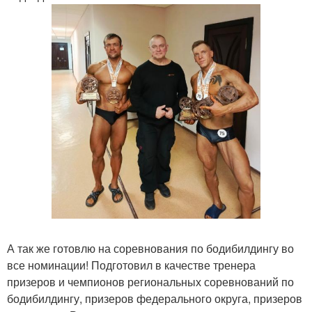
А так же готовлю на соревнования по бодибилдингу во
все номинации! Подготовил в качестве тренера
призеров и чемпионов региональных соревнований по
бодибилдингу, призеров федерального округа, призеров