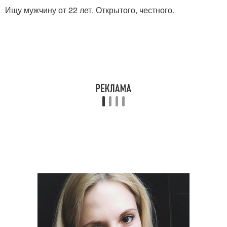
Ищу мужчину от 22 лет. Открытого, честного.