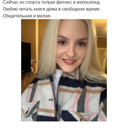
Сейчас из спорта только фитнес и велосипед.
Люблю читать книги дома в свободное время.
Общительная и милая.