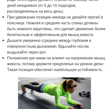
дней ежедневно (от 5 до 10 подходов,
распределенных на весь день).
При удержании позиции никогда не делайте прогиб в
пояснице. Нижняя и средняя часть спины должны
быть немного округлены, это сделает движение более
безопасным и эффективным для мышц живота.
Дышите умеренно (среднее между глубоким и
поверхностным дыханием). Вдыхайте носом,
выдыхайте через рот.
Положение рук никак не влияет на напряжение мышц
живота, потому держите предплечья на уровне дельт.
Такая позиция обеспечит наибольшую устойчивость.