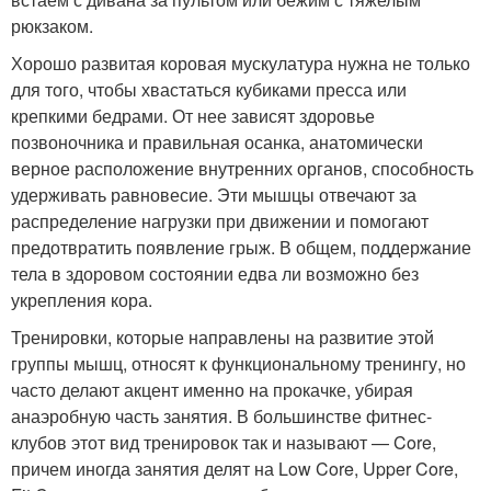
рюкзаком.
Хорошо развитая коровая мускулатура нужна не только
для того, чтобы хвастаться кубиками пресса или
крепкими бедрами. От нее зависят здоровье
позвоночника и правильная осанка, анатомически
верное расположение внутренних органов, способность
удерживать равновесие. Эти мышцы отвечают за
распределение нагрузки при движении и помогают
предотвратить появление грыж. В общем, поддержание
тела в здоровом состоянии едва ли возможно без
укрепления кора.
Тренировки, которые направлены на развитие этой
группы мышц, относят к функциональному тренингу, но
часто делают акцент именно на прокачке, убирая
анаэробную часть занятия. В большинстве фитнес-
клубов этот вид тренировок так и называют — Core,
причем иногда занятия делят на Low Core, Upper Core,