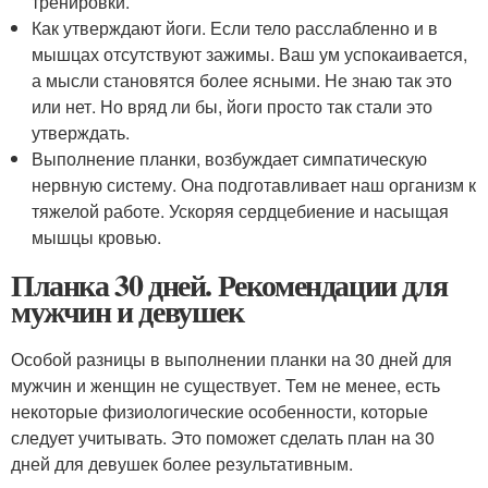
тренировки.
Как утверждают йоги. Если тело расслабленно и в
мышцах отсутствуют зажимы. Ваш ум успокаивается,
а мысли становятся более ясными. Не знаю так это
или нет. Но вряд ли бы, йоги просто так стали это
утверждать.
Выполнение планки, возбуждает симпатическую
нервную систему. Она подготавливает наш организм к
тяжелой работе. Ускоряя сердцебиение и насыщая
мышцы кровью.
Планка 30 дней. Рекомендации для
мужчин и девушек
Особой разницы в выполнении планки на 30 дней для
мужчин и женщин не существует. Тем не менее, есть
некоторые физиологические особенности, которые
следует учитывать. Это поможет сделать план на 30
дней для девушек более результативным.