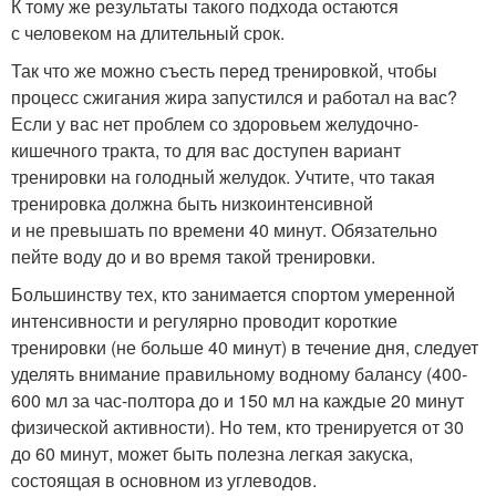
К тому же результаты такого подхода остаются
с человеком на длительный срок.
Так что же можно съесть перед тренировкой, чтобы
процесс сжигания жира запустился и работал на вас?
Если у вас нет проблем со здоровьем желудочно-
кишечного тракта, то для вас доступен вариант
тренировки на голодный желудок. Учтите, что такая
тренировка должна быть низкоинтенсивной
и не превышать по времени 40 минут. Обязательно
пейте воду до и во время такой тренировки.
Большинству тех, кто занимается спортом умеренной
интенсивности и регулярно проводит короткие
тренировки (не больше 40 минут) в течение дня, следует
уделять внимание правильному водному балансу (400-
600 мл за час-полтора до и 150 мл на каждые 20 минут
физической активности). Но тем, кто тренируется от 30
до 60 минут, может быть полезна легкая закуска,
состоящая в основном из углеводов.