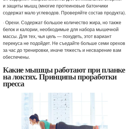
и защиты мышц (многие протеиновые батончики
содержат мало углеводов. Проверяйте состав продукта).
· Орехи. Содержат большое количество жира, но также
белок и калории, необходимые для набора мышечной
массы. Для тех, чья цель — похудеть, этот вариант
перекуса не подойдет. Не съедайте больше семи орехов
за час до тренировки, иначе тяжесть и несварение вам
обеспечены.
Какие мышцы работают при планке
на локтях. Принципы проработки
пресса