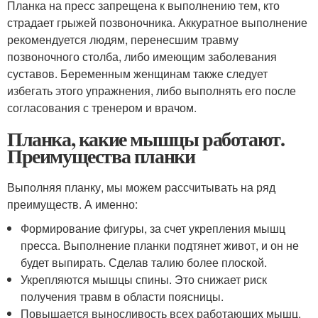
Планка на пресс запрещена к выполнению тем, кто
страдает грыжей позвоночника. Аккуратное выполнение
рекомендуется людям, перенесшим травму
позвоночного столба, либо имеющим заболевания
суставов. Беременным женщинам также следует
избегать этого упражнения, либо выполнять его после
согласования с тренером и врачом.
Планка, какие мышцы работают.
Преимущества планки
Выполняя планку, мы можем рассчитывать на ряд
преимуществ. А именно:
Формирование фигуры, за счет укрепления мышц
пресса. Выполнение планки подтянет живот, и он не
будет выпирать. Сделав талию более плоской.
Укрепляются мышцы спины. Это снижает риск
получения травм в области поясницы.
Повышается выносливость всех работающих мышц.