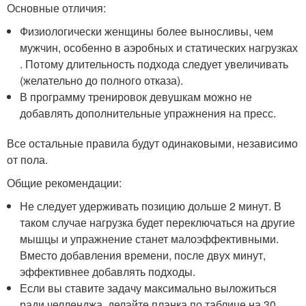
Основные отличия:
Физиологически женщины более выносливы, чем
мужчин, особенно в аэробных и статических нагрузках
. Потому длительность подхода следует увеличивать
(желательно до полного отказа).
В программу тренировок девушкам можно не
добавлять дополнительные упражнения на пресс.
Все остальные правила будут одинаковыми, независимо
от пола.
Общие рекомендации:
Не следует удерживать позицию дольше 2 минут. В
таком случае нагрузка будет переключаться на другие
мышцы и упражнение станет малоэффективными.
Вместо добавления времени, после двух минут,
эффективнее добавлять подходы.
Если вы ставите задачу максимально выложиться
ради челленджа, делайте планка по таблице на 30