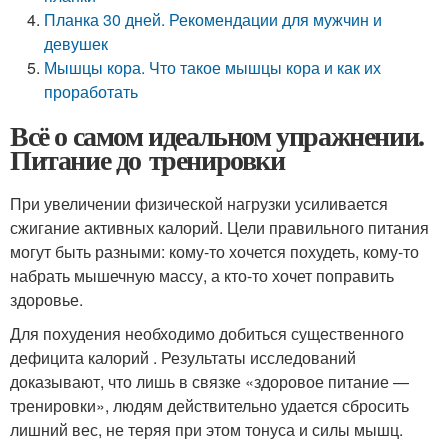
Планка 30 дней. Рекомендации для мужчин и
девушек
Мышцы кора. Что такое мышцы кора и как их
проработать
Всё о самом идеальном упражнении.
Питание до тренировки
При увеличении физической нагрузки усиливается
сжигание активных калорий. Цели правильного питания
могут быть разными: кому-то хочется похудеть, кому-то
набрать мышечную массу, а кто-то хочет поправить
здоровье.
Для похудения необходимо добиться существенного
дефицита калорий . Результаты исследований
доказывают, что лишь в связке «здоровое питание —
тренировки», людям действительно удается сбросить
лишний вес, не теряя при этом тонуса и силы мышц.