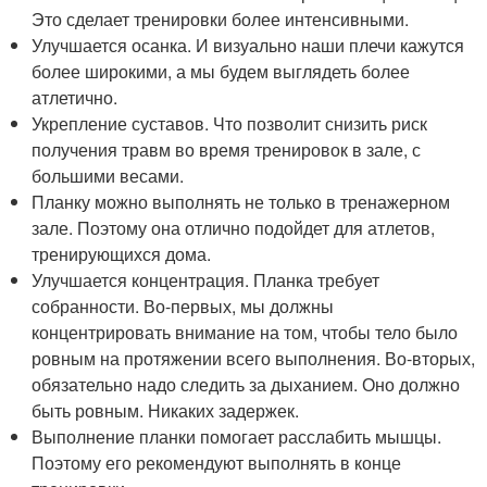
Это сделает тренировки более интенсивными.
Улучшается осанка. И визуально наши плечи кажутся
более широкими, а мы будем выглядеть более
атлетично.
Укрепление суставов. Что позволит снизить риск
получения травм во время тренировок в зале, с
большими весами.
Планку можно выполнять не только в тренажерном
зале. Поэтому она отлично подойдет для атлетов,
тренирующихся дома.
Улучшается концентрация. Планка требует
собранности. Во-первых, мы должны
концентрировать внимание на том, чтобы тело было
ровным на протяжении всего выполнения. Во-вторых,
обязательно надо следить за дыханием. Оно должно
быть ровным. Никаких задержек.
Выполнение планки помогает расслабить мышцы.
Поэтому его рекомендуют выполнять в конце