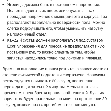
Ягодицы должны быть в постоянном напряжении.
Нельзя выдвигать их вверх или опускать — так
пропадает напряжение с мышц живота и корпуса. Таз
располагают параллельно поверхности пола. Можно
слегка подкручивать его, чтобы уменьшить нагрузку
на поясничный отдел.
Каждый сустав должен располагаться под суставом.
Если упражнения для пресса не предполагают иную
постановку рук, то важно следить за тем, чтобы
запястья находились точно под локтями и плечами.
Время на выполнение планки разнится в зависимости от
степени физической подготовки спортсмена. Новичкам
рекомендуется начинать с 20 секунд, постепенно
переходя к 1, а затем к 2 минутам. Нельзя гнаться за
временем, пренебрегая правильной техникой. Лучшим
вариантом будет правильная позиция на протяжении 30
секунд, нежели поза с прогибом в течение минуты.