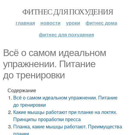
ФИТНЕС ДЛЯ ПОХУДЕНИЯ
главная
новости
уроки
фитнес дома
фитнес для похудения
Всё о самом идеальном
упражнении. Питание
до тренировки
Содержание
Всё о самом идеальном упражнении. Питание
до тренировки
Какие мышцы работают при планке на локтях.
Принципы проработки пресса
Планка, какие мышцы работают. Преимущества
планки