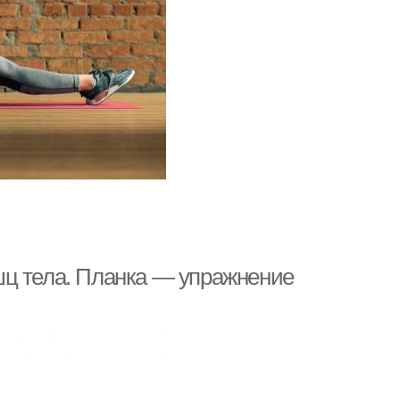
шц тела. Планка — упражнение