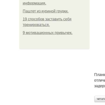
информация.
Паштет из куриной грудки.
19 способов заставить себя
тренироваться.
9 мотивационных привычек.
Планк
отлич
задер
читат