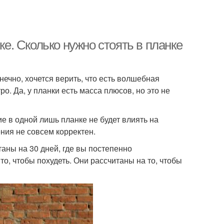
ке. Сколько нужно стоять в планке
нечно, хочется верить, что есть волшебная
ро. Да, у планки есть масса плюсов, но это не
е в одной лишь планке не будет влиять на
ния не совсем корректен.
аны на 30 дней, где вы постепенно
о, чтобы похудеть. Они рассчитаны на то, чтобы