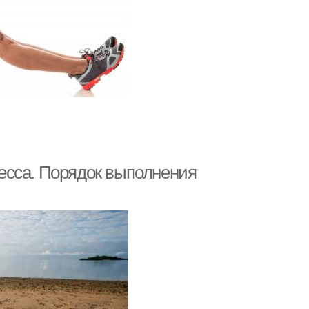
есса. Порядок выполнения