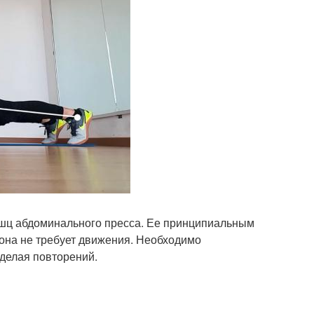
мышц абдоминального пресса. Ее принципиальным
 она не требует движения. Необходимо
 делая повторений.