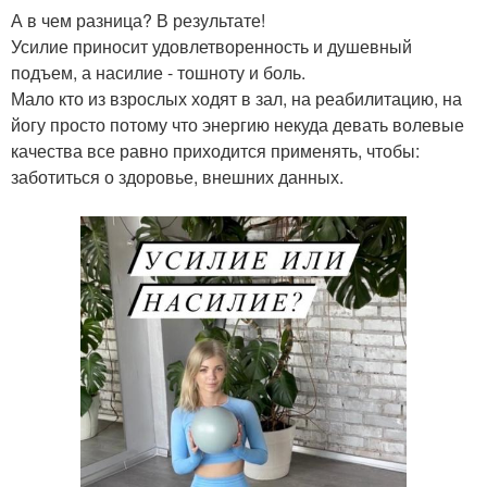
А в чем разница? В результате!
Усилие приносит удовлетворенность и душевный
подъем, а насилие - тошноту и боль.
Мало кто из взрослых ходят в зал, на реабилитацию, на
йогу просто потому что энергию некуда девать волевые
качества все равно приходится применять, чтобы:
заботиться о здоровье, внешних данных.