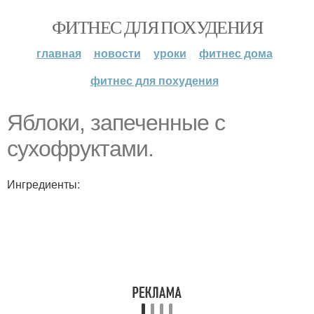
ФИТНЕС ДЛЯ ПОХУДЕНИЯ
главная
новости
уроки
фитнес дома
фитнес для похудения
Яблоки, запеченные с
сухофруктами.
Ингредиенты: