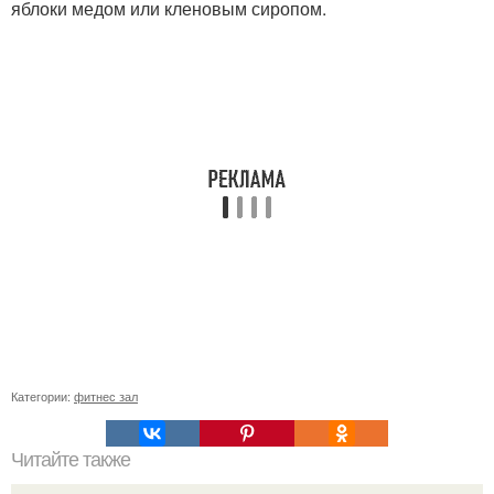
яблоки медом или кленовым сиропом.
Категории:
фитнес зал
Читайте также