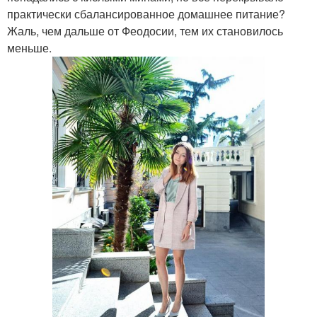
практически сбалансированное домашнее питание?
Жаль, чем дальше от Феодосии, тем их становилось
меньше.