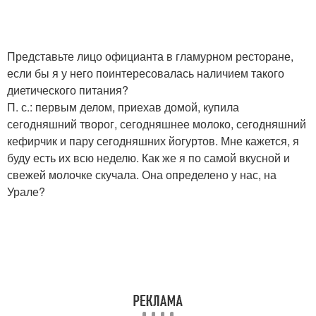
Представьте лицо официанта в гламурном ресторане,
если бы я у него поинтересовалась наличием такого
диетического питания?
П. с.: первым делом, приехав домой, купила
сегодняшний творог, сегодняшнее молоко, сегодняшний
кефирчик и пару сегодняшних йогуртов. Мне кажется, я
буду есть их всю неделю. Как же я по самой вкусной и
свежей молочке скучала. Она определено у нас, на
Урале?