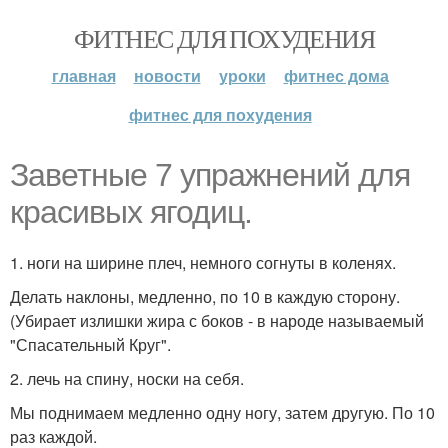
ФИТНЕС ДЛЯ ПОХУДЕНИЯ
главная
новости
уроки
фитнес дома
фитнес для похудения
Заветные 7 упражнений для
красивых ягодиц.
1. ноги на ширине плеч, немного согнуты в коленях.
Делать наклоны, медленно, по 10 в каждую сторону.
(Убирает излишки жира с боков - в народе называемый
"Спасательный Круг".
2. лечь на спину, носки на себя.
Мы поднимаем медленно одну ногу, затем другую. По 10
раз каждой.