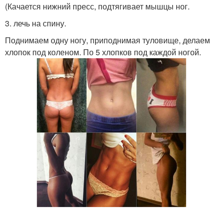
(Качается нижний пресс, подтягивает мышцы ног.
3. лечь на спину.
Поднимаем одну ногу, приподнимая туловище, делаем
хлопок под коленом. По 5 хлопков под каждой ногой.