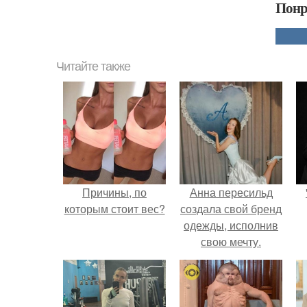
Понр
Читайте также
Причины, по
Анна пересильд
которым стоит вес?
создала свой бренд
одежды, исполнив
свою мечту.