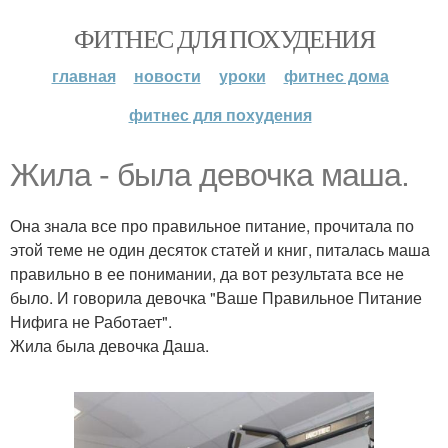
ФИТНЕС ДЛЯ ПОХУДЕНИЯ
главная
новости
уроки
фитнес дома
фитнес для похудения
Жила - была девочка маша.
Она знала все про правильное питание, прочитала по
этой теме не один десяток статей и книг, питалась маша
правильно в ее понимании, да вот результата все не
было. И говорила девочка "Ваше Правильное Питание
Нифига не Работает".
Жила была девочка Даша.