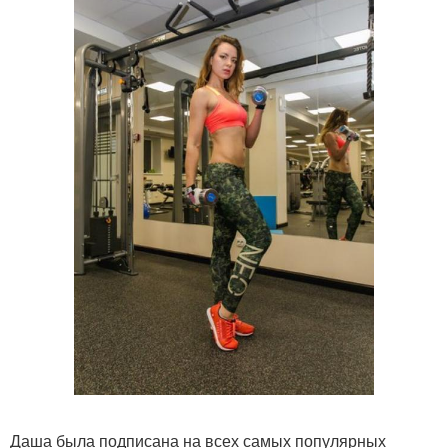
Даша была подписана на всех самых популярных