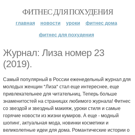
ФИТНЕС ДЛЯ ПОХУДЕНИЯ
главная
новости
уроки
фитнес дома
фитнес для похудения
Журнал: Лиза номер 23
(2019).
Самый популярный в России еженедельный журнал для
молодых женщин "Лиза" стал еще интереснее, еще
привлекательнее для читательниц. Теперь больше
знаменитостей на страницах любимого журнала! Фитнес
со звездой и звездный макияж, уроки стиля и самые
горячие новости из жизни кумиров. А еще - модный
шопинг, актуальная мода, новинки косметики и
великолепные идеи для дома. Романтические истории о