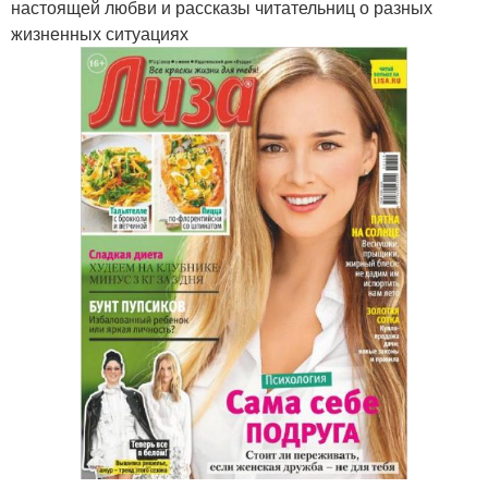
настоящей любви и рассказы читательниц о разных
жизненных ситуациях