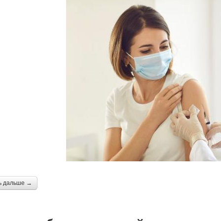
ь дальше →