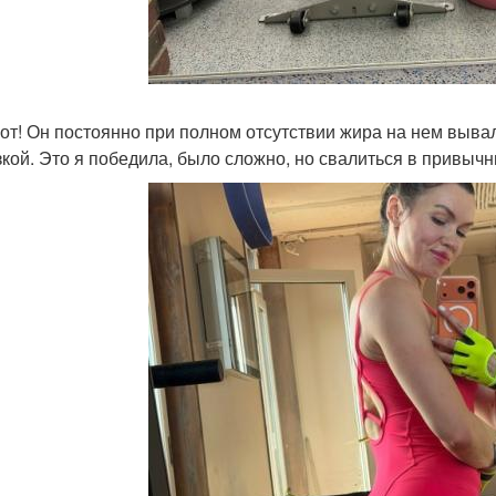
вот! Он постоянно при полном отсутствии жира на нем выв
зкой. Это я победила, было сложно, но свалиться в привычн