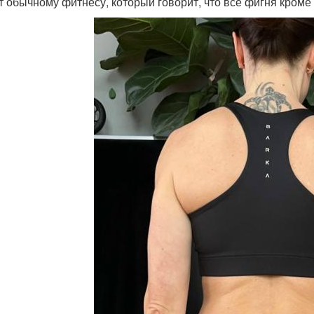
т обычному фитнесу, который говорит, что все фигня кроме 