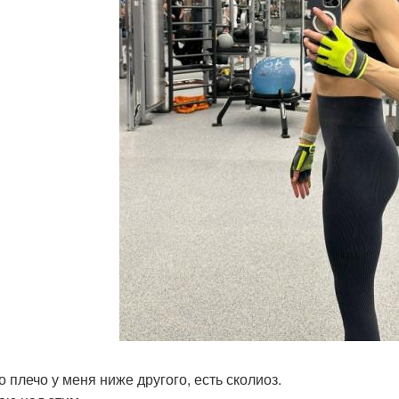
о плечо у меня ниже другого, есть сколиоз.